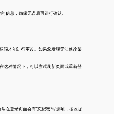
改的信息，确保无误后再进行确认。
权限才能进行更改。如果您发现无法修改某
在这种情况下，可以尝试刷新页面或重新登
常在登录页面会有“忘记密码”选项，按照提