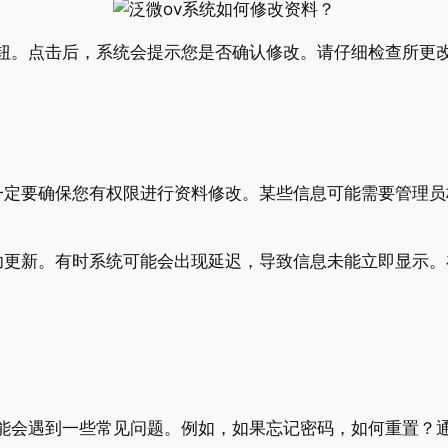
”按钮。点击后，系统会提示您是否确认修改。请仔细检查所更
一定要确保您有权限进行资料修改。某些信息可能需要管理员
功更新。有时系统可能会出现延迟，导致信息未能立即显示。
能会遇到一些常见问题。例如，如果忘记密码，如何重置？通