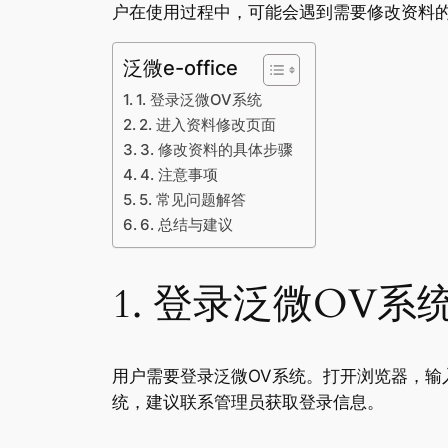
户在使用过程中，可能会遇到需要修改资料
泛微e-office
1. 登录泛微OV系统
2. 进入资料修改页面
3. 修改资料的具体步骤
4. 注意事项
5. 常见问题解答
6. 总结与建议
1. 登录泛微OV系
用户需要登录泛微OV系统。打开浏览器，输
统，建议联系管理员获取登录信息。