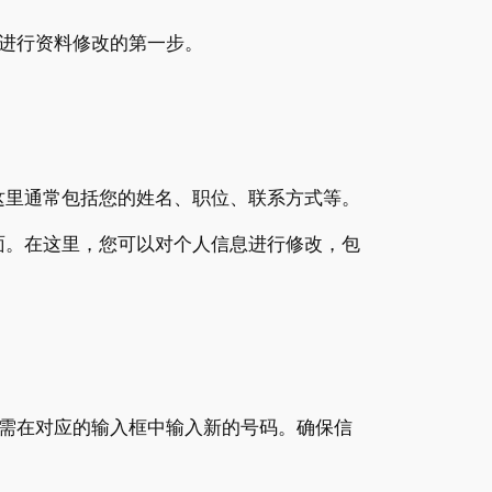
进行资料修改的第一步。
。这里通常包括您的姓名、职位、联系方式等。
页面。在这里，您可以对个人信息进行修改，包
需在对应的输入框中输入新的号码。确保信