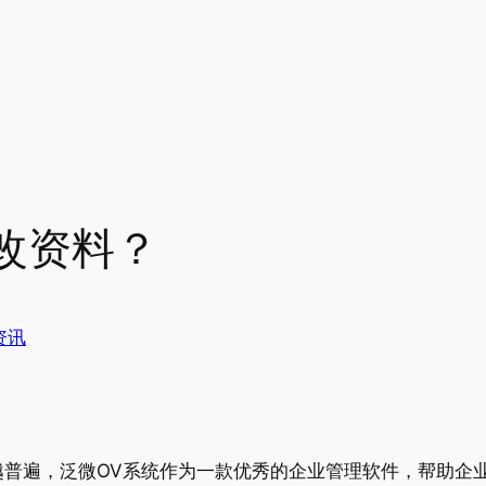
改资料？
资讯
越普遍，泛微OV系统作为一款优秀的企业管理软件，帮助企