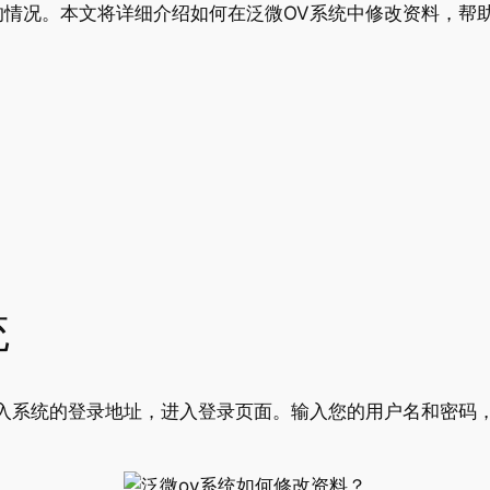
的情况。本文将详细介绍如何在泛微OV系统中修改资料，帮
统
入系统的登录地址，进入登录页面。输入您的用户名和密码，