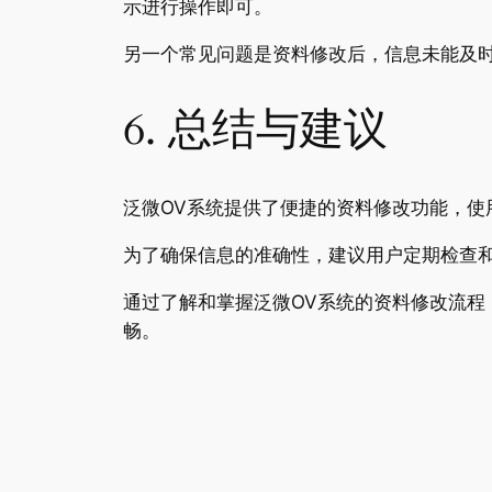
示进行操作即可。
另一个常见问题是资料修改后，信息未能及
6. 总结与建议
泛微OV系统提供了便捷的资料修改功能，
为了确保信息的准确性，建议用户定期检查
通过了解和掌握泛微OV系统的资料修改流
畅。