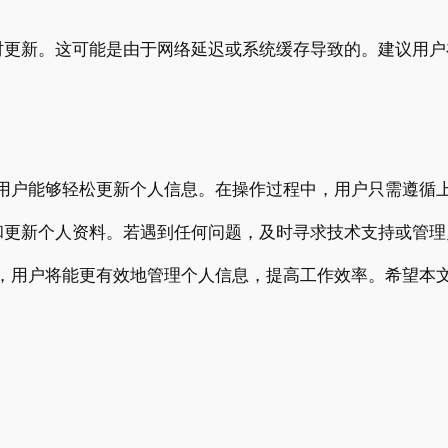
时更新。这可能是由于网络延迟或系统缓存导致的。建议用户
使用户能够轻松更新个人信息。在操作过程中，用户只需遵循
和更新个人资料。若遇到任何问题，及时寻求技术支持或管理
程，用户将能更有效地管理个人信息，提高工作效率。希望本