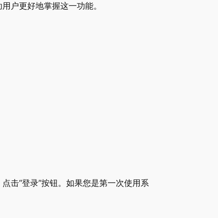
助用户更好地掌握这一功能。
点击“登录”按钮。如果您是第一次使用系