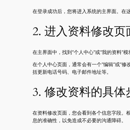
在登录成功后，您将进入系统的主界面。在
2. 进入资料修改页
在主界面中，找到“个人中心”或“我的资料
在个人中心页面，通常会有一个“编辑”或“
括更新电话号码、电子邮件地址等。
3. 修改资料的具体
在资料修改页面，您会看到各个信息字段。
息的准确性，以免造成不必要的沟通障碍。