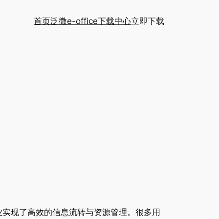
首页
泛微e-office下载中心
立即下载
业实现了高效的信息流转与资源管理。很多用