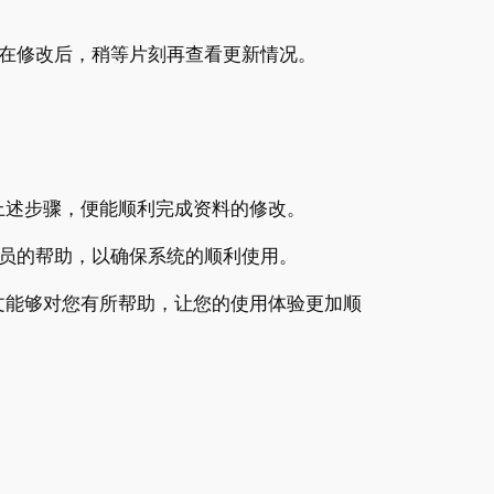
在修改后，稍等片刻再查看更新情况。
上述步骤，便能顺利完成资料的修改。
员的帮助，以确保系统的顺利使用。
文能够对您有所帮助，让您的使用体验更加顺