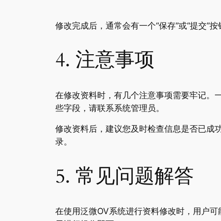
修改完成后，通常会有一个“保存”或“提交
4. 注意事项
在修改资料时，有几个注意事项需要牢记。
些字段，请联系系统管理员。
修改资料后，建议您及时检查信息是否已成
录。
5. 常见问题解答
在使用泛微OV系统进行资料修改时，用户可