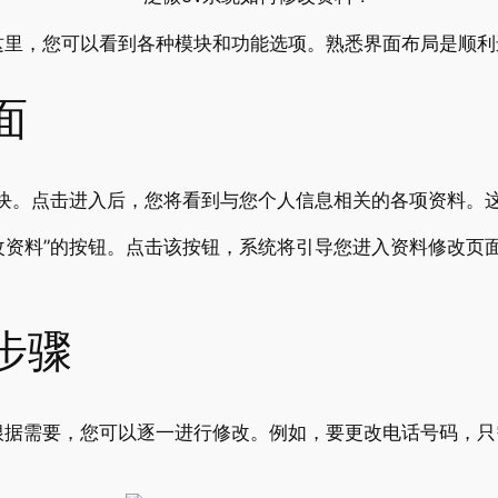
这里，您可以看到各种模块和功能选项。熟悉界面布局是顺利
面
”模块。点击进入后，您将看到与您个人信息相关的各项资料
修改资料”的按钮。点击该按钮，系统将引导您进入资料修改
步骤
根据需要，您可以逐一进行修改。例如，要更改电话号码，只