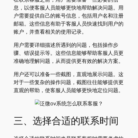
息，以便客服人员能够更快地帮助解决问题。用
户需要提供自己的账号信息，包括用户名和注册
邮箱。这些信息有助于客服人员快速找到用户的
账户，并查看相关的使用记录。
用户需要详细描述所遇到的问题，包括操作步
骤、错误提示等。这些信息能够帮助客服人员更
准确地理解问题，从而提供更有效的解决方案。
用户还可以准备一些截图，直观地展示问题。这
对于一些复杂的操作问题，截图往往能够提供更
直观的帮助，使客服人员能够更快地定位问题。
三、选择合适的联系时间