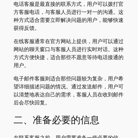
电话客服是最直接的联系方式，用户可以拨打官
方客服电话，与客服人员进行一对一的沟通。这
种方式适合需要立即解决问题的用户，能够快速
获得反馈。
在线客服通常在官方网站上提供，用户可以通过
网站的聊天窗口与客服人员进行实时对话。这种
方式方便快捷，适合那些不愿意等待电话接通的
用户。
电子邮件客服则适合那些问题较为复杂，用户希
望详细描述问题的情况。通过发送邮件，用户可
以清楚地表达自己的需求，客服人员在收到邮件
后会尽快回复。
二、准备必要的信息
在联系客服之前，用户需要准备一些必要的信