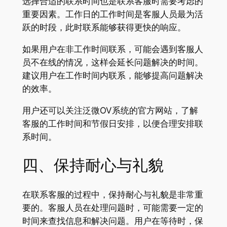
选择合适的联系时间也是联系客服时需要考虑的
重要因素。工作日的工作时间是客服人员最为活
跃的时段，此时联系能够获得更快的响应。
如果用户在非工作时间联系，可能会遇到客服人
员不在线的情况，这样会延长问题解决的时间。
建议用户在工作时间内联系，能够提高问题解决
的效率。
用户还可以关注泛微OV系统的官方网站，了解
客服的工作时间和节假日安排，以便合理安排联
系时间。
四、保持耐心与礼貌
在联系客服的过程中，保持耐心与礼貌是非常重
要的。客服人员在处理问题时，可能需要一定的
时间来查找信息和解决问题。用户在等待时，保