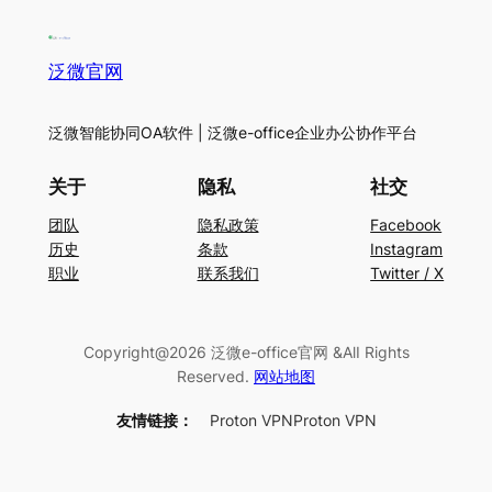
泛微官网
泛微智能协同OA软件 | 泛微e-office企业办公协作平台
关于
隐私
社交
团队
隐私政策
Facebook
历史
条款
Instagram
职业
联系我们
Twitter / X
Copyright@2026 泛微e-office官网 &AlI Rights
Reserved.
网站地图
友情链接：
Proton VPN
Proton VPN