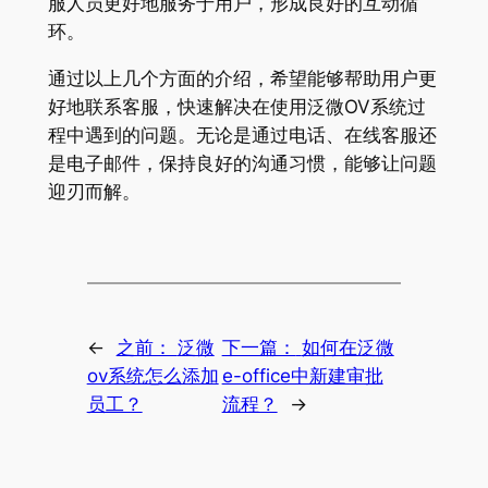
服人员更好地服务于用户，形成良好的互动循
环。
通过以上几个方面的介绍，希望能够帮助用户更
好地联系客服，快速解决在使用泛微OV系统过
程中遇到的问题。无论是通过电话、在线客服还
是电子邮件，保持良好的沟通习惯，能够让问题
迎刃而解。
←
之前：
泛微
下一篇：
如何在泛微
ov系统怎么添加
e-office中新建审批
员工？
流程？
→