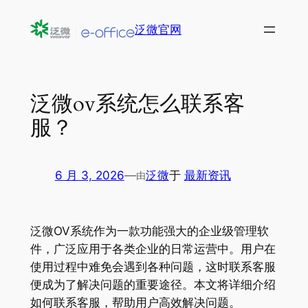
跳
泛微官网
至
内
容
泛微ov系统怎么联系客
服？
6 月 3, 2026
—
泛微
于
最新资讯
由
泛微OV系统作为一款功能强大的企业级管理软
件，广泛应用于各类企业的日常运营中。用户在
使用过程中难免会遇到各种问题，这时联系客服
便成为了解决问题的重要途径。本文将详细介绍
如何联系客服，帮助用户高效解决问题。