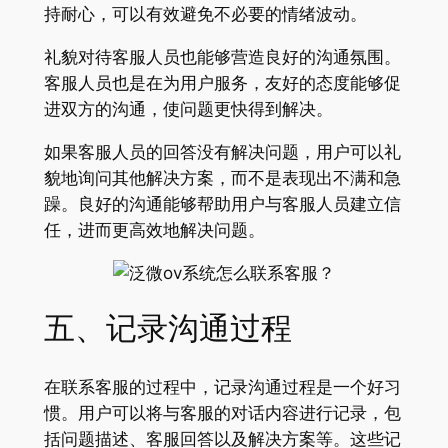
持耐心，可以有效避免不必要的情绪波动。
礼貌对待客服人员也能够营造良好的沟通氛围。
客服人员也是在为用户服务，友好的态度能够促
进双方的沟通，使问题更快得到解决。
如果客服人员的回答没有解决问题，用户可以礼
貌地询问其他解决方案，而不是表现出不满和急
躁。良好的沟通能够帮助用户与客服人员建立信
任，进而更高效地解决问题。
五、记录沟通过程
在联系客服的过程中，记录沟通过程是一个好习
惯。用户可以将与客服的对话内容进行记录，包
括问题描述、客服回答以及解决方案等。这些记