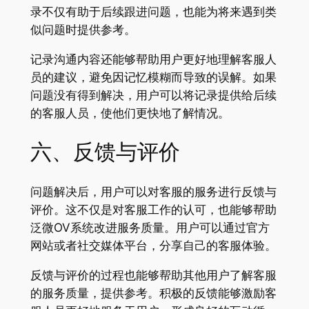
录不仅有助于后续跟进问题，也能为将来遇到类
似问题时提供参考。
记录沟通内容还能够帮助用户更好地理解客服人
员的建议，避免因记忆模糊而导致的误解。如果
问题没有得到解决，用户可以将记录提供给后续
的客服人员，使他们更快地了解情况。
六、反馈与评价
问题解决后，用户可以对客服的服务进行反馈与
评价。这不仅是对客服工作的认可，也能够帮助
泛微OV系统改进服务质量。用户可以通过官方
网站或者社交媒体平台，分享自己的客服体验。
反馈与评价的过程也能够帮助其他用户了解客服
的服务质量，提供参考。积极的反馈能够激励客