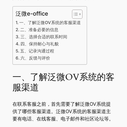
泛微e-office
一、了解泛微OV系统的客服渠道
二、准备必要的信息
三、选择合适的联系时间
四、保持耐心与礼貌
五、记录沟通过程
六、反馈与评价
一、了解泛微OV系统的客
服渠道
在联系客服之前，首先需要了解泛微OV系统提
供了哪些客服渠道。泛微OV系统的客服渠道主
要有电话、在线客服、电子邮件和社区论坛等。