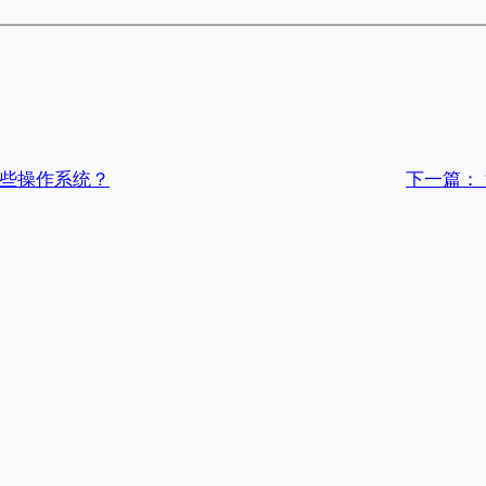
持哪些操作系统？
下一篇：