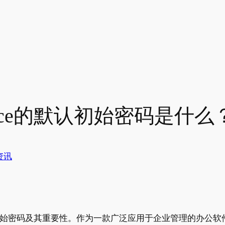
fice的默认初始密码是什么
资讯
认初始密码及其重要性。作为一款广泛应用于企业管理的办公软件，