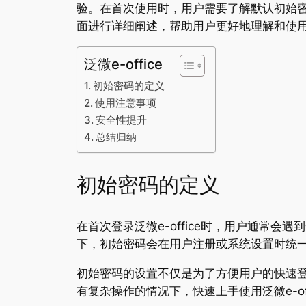
验。在首次使用时，用户需要了解默认初始
面进行详细阐述，帮助用户更好地理解和使用泛微
泛微e-office
初始密码的定义
使用注意事项
安全性提升
总结归纳
初始密码的定义
在首次登录泛微e-office时，用户通常
下，初始密码会在用户注册或系统设置时统
初始密码的设置不仅是为了方便用户的快速
有复杂操作的情况下，快速上手使用泛微e-of