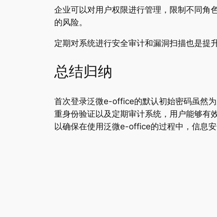
企业可以对用户权限进行管理，限制不同角
的风险。
定期对系统进行安全审计和漏洞扫描也是提
总结归纳
首次登录泛微e-office的默认初始密码
重身份验证以及定期审计系统，用户能够有
以确保在使用泛微e-office的过程中，信息