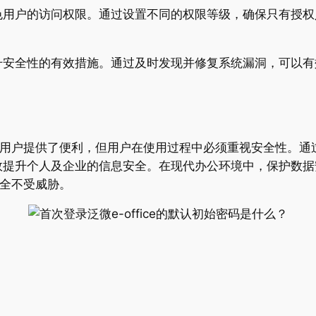
色用户的访问权限。通过设置不同的权限等级，确保只有授权
升安全性的有效措施。通过及时发现并修复系统漏洞，可以有
虽然为用户提供了便利，但用户在使用过程中必须重视安全性。
效提升个人及企业的信息安全。在现代办公环境中，保护数据
安全不受威胁。