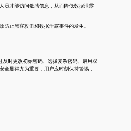
人员才能访问敏感信息，从而降低数据泄露
效防止黑客攻击和数据泄露事件的发生。
通过及时更改初始密码、选择复杂密码、启用双
安全显得尤为重要，用户应时刻保持警惕，