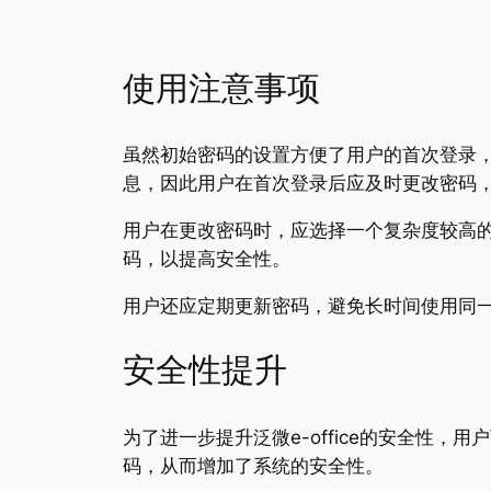
使用注意事项
虽然初始密码的设置方便了用户的首次登录
息，因此用户在首次登录后应及时更改密码
用户在更改密码时，应选择一个复杂度较高
码，以提高安全性。
用户还应定期更新密码，避免长时间使用同
安全性提升
为了进一步提升泛微e-office的安全性
码，从而增加了系统的安全性。