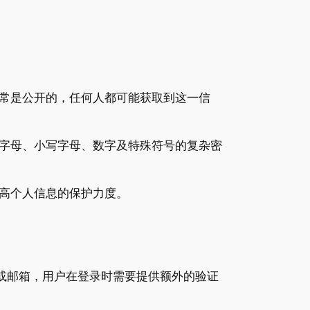
常是公开的，任何人都可能获取到这一信
字母、小写字母、数字及特殊符号的复杂密
高个人信息的保护力度。
机或邮箱，用户在登录时需要提供额外的验证