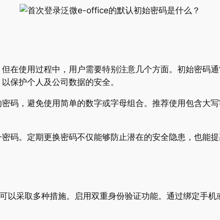
，但在使用过程中，用户需要特别注意几个方面。初始密码通
，以保护个人及公司数据的安全。
的密码，避免使用简单的数字或字母组合。推荐使用包含大写
一密码。定期更换密码不仅能够防止潜在的安全隐患，也能提
，用户可以采取多种措施。启用双重身份验证功能。通过绑定手