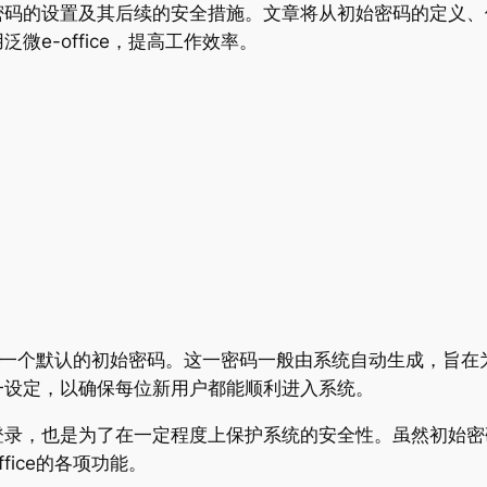
密码的设置及其后续的安全措施。文章将从初始密码的定义、
e-office，提高工作效率。
会遇到一个默认的初始密码。这一密码一般由系统自动生成，旨
一设定，以确保每位新用户都能顺利进入系统。
登录，也是为了在一定程度上保护系统的安全性。虽然初始密
fice的各项功能。