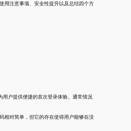
使用注意事项、安全性提升以及总结四个方
在为用户提供便捷的首次登录体验。通常情况
码相对简单，但它的存在使得用户能够在没