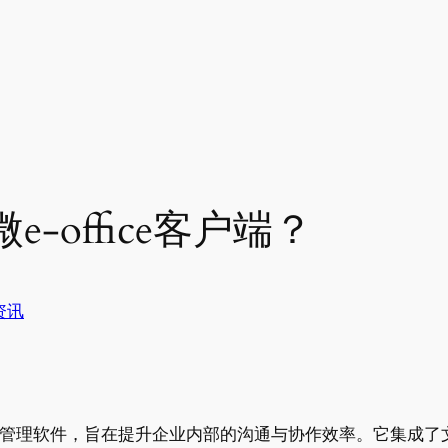
-office客户端？
资讯
效办公管理软件，旨在提升企业内部的沟通与协作效率。它集成