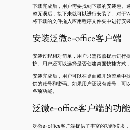
下载完成后，用户需要找到下载的安装包。通
整无误后，接下来就可以进行安装了。对于W
将下载的文件拖入应用程序文件夹中进行安
安装泛微e-office客户端
安装过程相对简单，用户只需按照提示进行操
护。用户还可以选择是否创建桌面快捷方式
安装完成后，用户可以在桌面或开始菜单中找到
供的账号和密码。如果用户还没有账号，可以联
各项功能。
泛微e-office客户端的功
泛微e-office客户端提供了丰富的功能