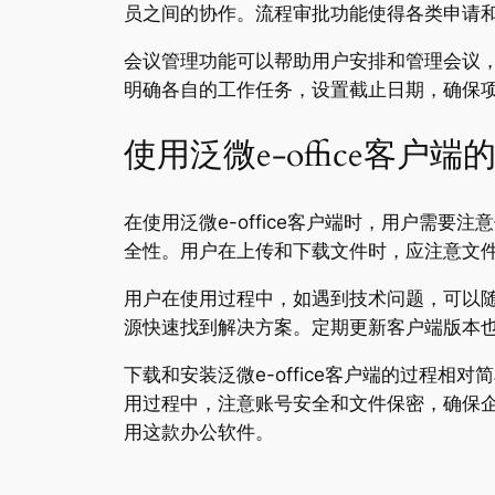
员之间的协作。流程审批功能使得各类申请
会议管理功能可以帮助用户安排和管理会议
明确各自的工作任务，设置截止日期，确保项目
使用泛微e-office客户
在使用泛微e-office客户端时，用户需
全性。用户在上传和下载文件时，应注意文
用户在使用过程中，如遇到技术问题，可以随时
源快速找到解决方案。定期更新客户端版本
下载和安装泛微e-office客户端的过程
用过程中，注意账号安全和文件保密，确保企业
用这款办公软件。