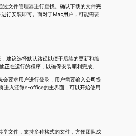
通过文件管理器进行查找。确认下载的文件完
步进行安装即可。而对于Mac用户，可能需要
路径，建议选择默认路径以便于后续的更新和维
他正在运行的程序，以确保安装顺利完成。
系统会要求用户进行登录，用户需要输入公司提
入泛微e-office的主界面，可以开始使用
和共享文件，支持多种格式的文件，方便团队成