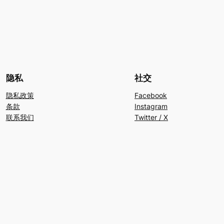
隐私
社交
隐私政策
Facebook
条款
Instagram
联系我们
Twitter / X