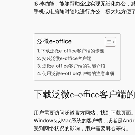
多种功能，能够帮助企业实现无纸化办公，减少
手机或电脑随时随地进行办公，极大地方便
泛微e-office
下载泛微e-office客户端的步骤
安装泛微e-office客户端
泛微e-office客户端的功能介绍
使用泛微e-office客户端的注意事项
下载泛微e-office客户端
用户需要访问泛微官方网站，找到下载页面
Windows或Mac系统的客户端，或者是A
受到网络状况的影响，用户需要耐心等待。