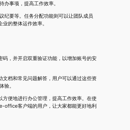
待办事项，提高工作效率。
议纪要等。任务分配功能则可以让团队成员
升企业的整体运作效率。
改密码，并开启双重验证功能，以增加账号的安
帮助文档和常见问题解答，用户可以通过这些资
体验。
可以方便地进行办公管理，提高工作效率。在使
ffice客户端的用户，让大家都能更好地利