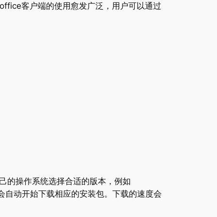
fice客户端的使用愈发广泛，用户可以通过
己的操作系统选择合适的版本，例如
，系统会自动开始下载相应的安装包。下载的速度会