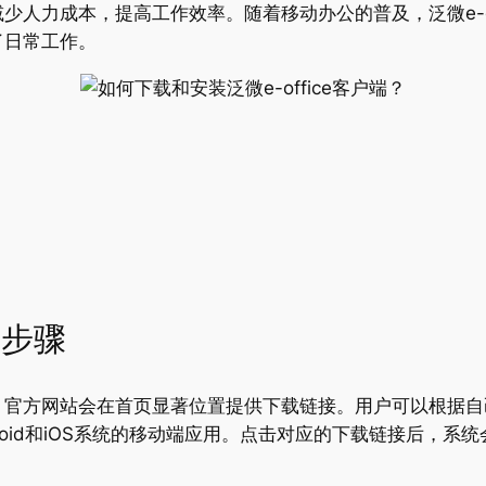
人力成本，提高工作效率。随着移动办公的普及，泛微e-of
了日常工作。
的步骤
。官方网站会在首页显著位置提供下载链接。用户可以根据自
ndroid和iOS系统的移动端应用。点击对应的下载链接后