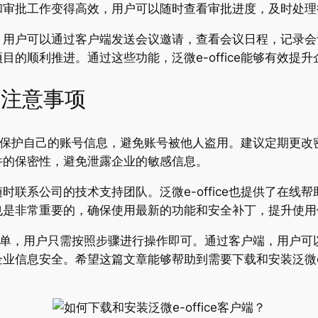
和审批工作变得高效，用户可以随时查看审批进度，及时处理
，用户可以通过客户端发送会议邀请，查看会议日程，记录会
的顺利推进。通过这些功能，泛微e-office能够有效提
端的注意事项
要注意保护自己的账号信息，避免账号被他人盗用。建议定期更
件的保密性，避免泄露企业的敏感信息。
联系公司的技术支持团队。泛微e-office也提供了在线
也是非常重要的，确保使用最新的功能和安全补丁，提升使用
相对简单，用户只需按照步骤进行操作即可。通过客户端，用户
信息安全。希望这篇文章能够帮助到需要下载和安装泛微e-o