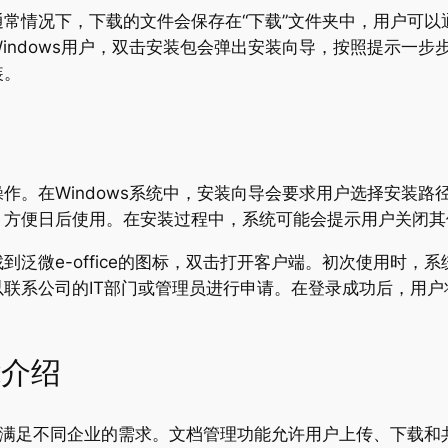
常情况下，下载的文件会保存在“下载”文件夹中，用户可以
indows用户，双击安装包会弹出安装向导，按照提示一步
装。
作。在Windows系统中，安装向导会要求用户选择安装
，方便日后使用。在安装过程中，系统可能会提示用户关闭其
泛微e-office的图标，双击打开客户端。初次使用时，
系公司的IT部门或管理员进行申请。在登录成功后，用户将进
能介绍
模块，满足不同企业的需求。文档管理功能允许用户上传、下载