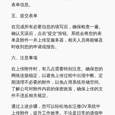
表单信息。
五、提交表单
在完成所有必要信息的填写后，确保检查一遍。
确认无误后，点击“提交”按钮。系统会将您的表
单及附件一并上传至服务器，相关人员将能够及
时收到您的申请或报告。
六、注意事项
在上传附件时，有几点需要特别注意。确保您的
网络连接稳定，以避免上传过程中出现中断。定
期清理不必要的附件，以免占用系统存储空间。
了解公司对附件内容的保密政策，确保上传的文
件不违反相关规定。
通过上述步骤，您可以轻松地在泛微OV系统中
上传附件，提升工作效率。不论是日常的请假申