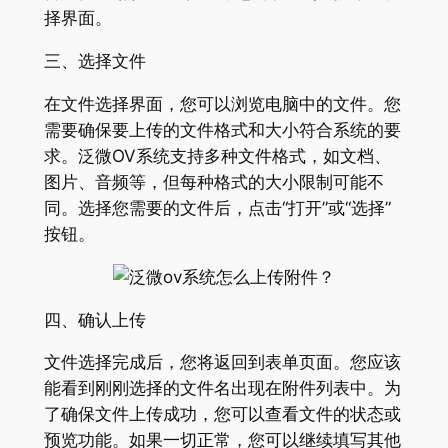
择界面。
三、选择文件
在文件选择界面，您可以浏览电脑中的文件。您
需要确保要上传的文件格式和大小符合系统的要
求。泛微OV系统支持多种文件格式，如文档、
图片、音频等，但每种格式的大小限制可能不
同。选择您需要的文件后，点击“打开”或“选择”
按钮。
四、确认上传
文件选择完成后，您将返回到表单页面。您应该
能看到刚刚选择的文件名出现在附件列表中。为
了确保文件上传成功，您可以查看文件的状态或
预览功能。如果一切正常，您可以继续填写其他