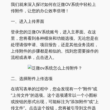
我们就来深入探讨如何在泛微OV系统中轻松上
传附件，让您的办公效率倍增！
一、进入上传界面
登录您的泛微OV系统账号，进入主界面。在这
里，您将看到各种模块和功能选项。无论您是在
处理请假申请、项目报告，还是其他业务流程，
上传附件的步骤都是相似的。找到您需要操作的
流程或表单，点击进入。
二、选择附件上传选项
在填写表单的过程中，您会发现有一个“附件”或
“上传文件”的选项。这个选项通常以一个小图标
或按钮的形式出现，可能标注为“添加附件”或“上
传文件”。点击这个按钮，您将被引导到文件选