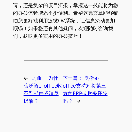
请，还是复杂的项目汇报，掌握这一技能将为您
的办公体验增添不少便利。希望这篇文章能够帮
助您更好地利用泛微OV系统，让信息流动更加
顺畅！如果您还有其他疑问，欢迎随时咨询我
们，获取更多实用的办公技巧！
←
之前：
为什
下一篇：
泛微e-
么泛微e-office收
office支持对接第三
不到邮件或消息
方的ERP或财务系统
提醒？
吗？
→