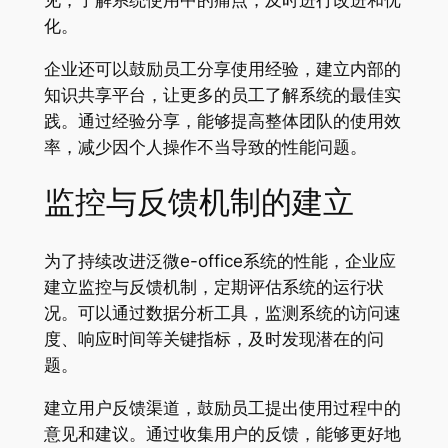
化。
企业还可以鼓励员工分享使用经验，建立内部的
知识共享平台，让更多的员工了解系统的最佳实
践。通过经验分享，能够提高整体团队的使用效
率，减少因个人操作不当导致的性能问题。
监控与反馈机制的建立
为了持续改进泛微e-office系统的性能，企业应
建立监控与反馈机制，定期评估系统的运行状
况。可以通过数据分析工具，监测系统的访问速
度、响应时间等关键指标，及时发现潜在的问
题。
建立用户反馈渠道，鼓励员工提出使用过程中的
意见和建议。通过收集用户的反馈，能够更好地