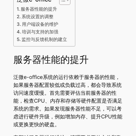
服务器性能的提升
系统设置的调整
用户端设备的维护
培训与支持的加强
监控与反馈机制的建立
服务器性能的提升
泛微e-office系统的运行依赖于服务器的性能，
如果服务器配置较低或负载过高，都会导致系统
访问速度缓慢。首先需要评估当前服务器的性
能，检查CPU、内存和存储等硬件配置是否满足
系统的需求。如果发现服务器性能不足，可以考
虑进行硬件升级，例如增加内存、提升CPU性能
或更换更快的硬盘。