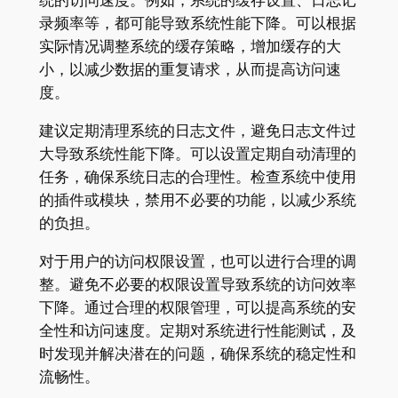
统的访问速度。例如，系统的缓存设置、日志记
录频率等，都可能导致系统性能下降。可以根据
实际情况调整系统的缓存策略，增加缓存的大
小，以减少数据的重复请求，从而提高访问速
度。
建议定期清理系统的日志文件，避免日志文件过
大导致系统性能下降。可以设置定期自动清理的
任务，确保系统日志的合理性。检查系统中使用
的插件或模块，禁用不必要的功能，以减少系统
的负担。
对于用户的访问权限设置，也可以进行合理的调
整。避免不必要的权限设置导致系统的访问效率
下降。通过合理的权限管理，可以提高系统的安
全性和访问速度。定期对系统进行性能测试，及
时发现并解决潜在的问题，确保系统的稳定性和
流畅性。