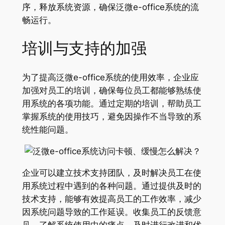
序，释放系统资源，确保泛微e-office系统的流
畅运行。
培训与支持的加强
为了提高泛微e-office系统的使用效率，企业应
加强对员工的培训，确保每位员工都能够熟练使
用系统的各项功能。通过定期的培训，帮助员工
掌握系统的使用技巧，避免因操作不当导致的系
统性能问题。
企业可以建立技术支持团队，及时解决员工在使
用系统过程中遇到的各种问题。通过提供及时的
技术支持，能够有效提高员工的工作效率，减少
因系统问题导致的工作延误。收集员工的反馈意
见，了解系统使用中的痛点，及时进行改进和优