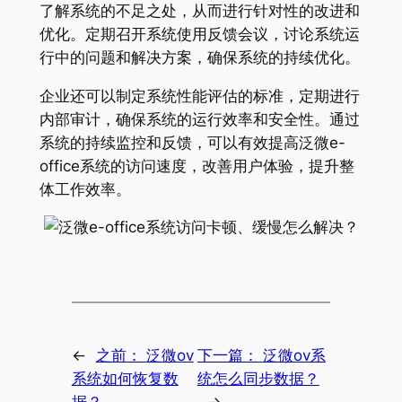
了解系统的不足之处，从而进行针对性的改进和
优化。定期召开系统使用反馈会议，讨论系统运
行中的问题和解决方案，确保系统的持续优化。
企业还可以制定系统性能评估的标准，定期进行
内部审计，确保系统的运行效率和安全性。通过
系统的持续监控和反馈，可以有效提高泛微e-
office系统的访问速度，改善用户体验，提升整
体工作效率。
←
之前：
泛微ov
下一篇：
泛微ov系
系统如何恢复数
统怎么同步数据？