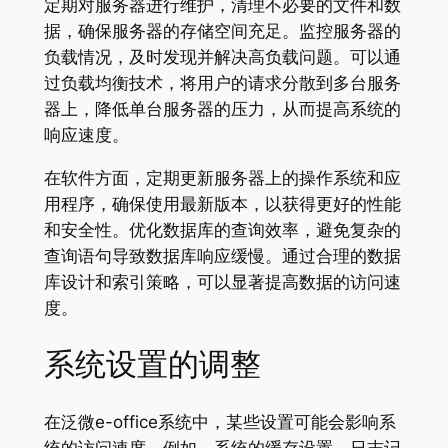
定期对服务器进行维护，清理不必要的文件和数
据，确保服务器的存储空间充足。监控服务器的
负载情况，及时发现并解决高负载问题。可以通
过负载均衡技术，将用户的请求分散到多台服务
器上，降低单台服务器的压力，从而提高系统的
响应速度。
在软件方面，定期更新服务器上的操作系统和应
用程序，确保使用最新版本，以获得更好的性能
和安全性。优化数据库的查询效率，避免复杂的
查询语句导致数据库响应缓慢。通过合理的数据
库设计和索引策略，可以显著提高数据的访问速
度。
系统设置的调整
在泛微e-office系统中，某些设置可能会影响系