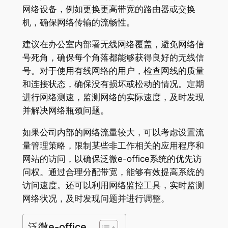
网络设备，例如更换更高带宽的路由器或交换
机，确保网络传输的流畅性。
建议在办公室内部署无线网络覆盖，避免网络信
号死角，确保每个角落都能够获得良好的无线信
号。对于使用有线网络的用户，检查网线的质量
和连接状态，确保没有损坏或松动的情况。定期
进行网络测速，监测网络的实际速度，及时发现
并解决网络瓶颈问题。
如果公司内部的网络流量较大，可以考虑设置流
量管理策略，限制某些非工作相关的应用程序和
网站的访问，以确保泛微e-office系统的优先访
问权。通过合理分配带宽，能够有效提高系统的
访问速度。还可以利用网络监控工具，实时监测
网络状况，及时发现问题并进行调整。
泛微e-office