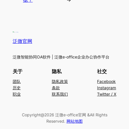
据？
→
泛微官网
泛微智能协同OA软件 | 泛微e-office企业办公协作平台
关于
隐私
社交
团队
隐私政策
Facebook
历史
条款
Instagram
职业
联系我们
Twitter / X
Copyright@2026 泛微e-office官网 &AlI Rights
Reserved.
网站地图