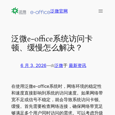
跳
泛微官网
至
内
容
泛微e-office系统访问卡
顿、缓慢怎么解决？
6 月 3, 2026
—
泛微
于
最新资讯
由
在使用泛微e-office系统时，网络环境的稳定性
和速度直接影响到系统的访问速度。如果网络带
宽不足或信号不稳定，就会导致系统访问卡顿、
缓慢。首先需要检查网络连接，确保网络带宽足
够满足多个用户同时访问的需求。可以考虑升级