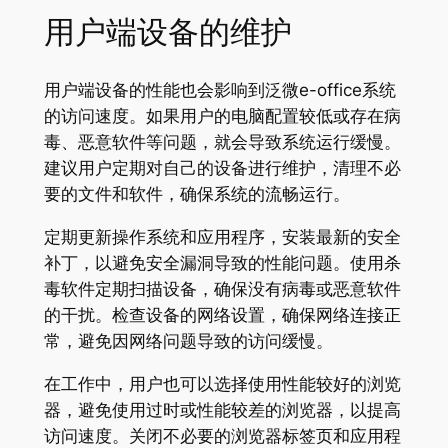
用户端设备的维护
用户端设备的性能也会影响到泛微e-office系统
的访问速度。如果用户的电脑配置较低或存在病
毒、恶意软件等问题，就会导致系统运行缓慢。
建议用户定期对自己的设备进行维护，清理不必
要的文件和软件，确保系统的流畅运行。
定期更新操作系统和应用程序，安装最新的安全
补丁，以避免安全漏洞导致的性能问题。使用杀
毒软件定期扫描设备，确保没有病毒或恶意软件
的干扰。检查设备的网络设置，确保网络连接正
常，避免因网络问题导致的访问缓慢。
在工作中，用户也可以选择使用性能较好的浏览
器，避免使用过时或性能较差的浏览器，以提高
访问速度。关闭不必要的浏览器标签页和应用程