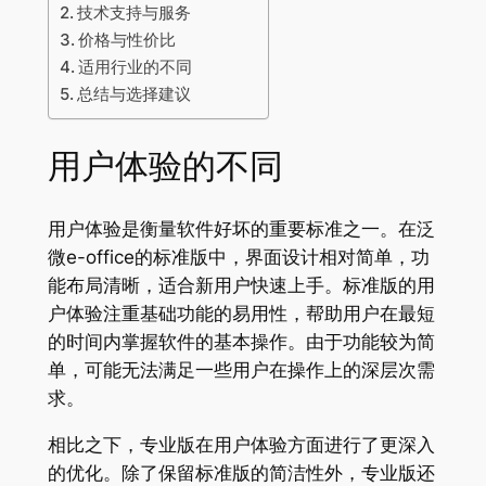
技术支持与服务
价格与性价比
适用行业的不同
总结与选择建议
用户体验的不同
用户体验是衡量软件好坏的重要标准之一。在泛
微e-office的标准版中，界面设计相对简单，功
能布局清晰，适合新用户快速上手。标准版的用
户体验注重基础功能的易用性，帮助用户在最短
的时间内掌握软件的基本操作。由于功能较为简
单，可能无法满足一些用户在操作上的深层次需
求。
相比之下，专业版在用户体验方面进行了更深入
的优化。除了保留标准版的简洁性外，专业版还