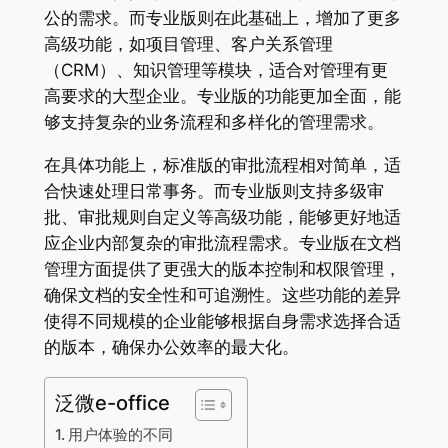
公的需求。而专业版则在此基础上，增加了更多
高级功能，如项目管理、客户关系管理
（CRM）、知识管理等模块，适合对管理有更
高要求的大型企业。专业版的功能更加全面，能
够支持复杂的业务流程和多样化的管理需求。
在具体功能上，标准版的审批流程相对简单，适
合快速处理日常事务。而专业版则支持多级审
批、审批规则自定义等高级功能，能够更好地适
应企业内部复杂的审批流程需求。专业版在文档
管理方面提供了更强大的版本控制和权限管理，
确保文档的安全性和可追溯性。这些功能的差异
使得不同规模的企业能够根据自身需求选择合适
的版本，确保办公效率的最大化。
泛微e-office
用户体验的不同