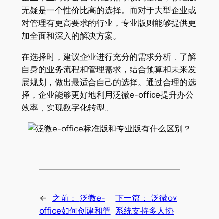
无疑是一个性价比高的选择。而对于大型企业或
对管理有更高要求的行业，专业版则能够提供更
加全面和深入的解决方案。
在选择时，建议企业进行充分的需求分析，了解
自身的业务流程和管理需求，结合预算和未来发
展规划，做出最适合自己的选择。通过合理的选
择，企业能够更好地利用泛微e-office提升办公
效率，实现数字化转型。
←
之前：
泛微e-
下一篇：
泛微ov
office如何创建和管
系统支持多人协