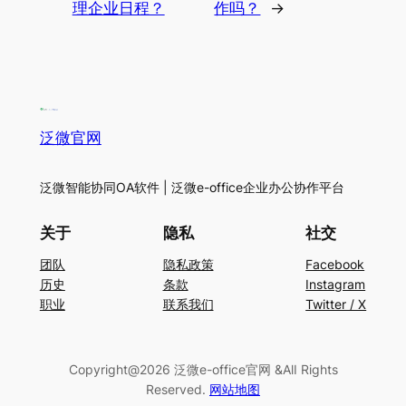
理企业日程？
作吗？
→
泛微官网
泛微智能协同OA软件 | 泛微e-office企业办公协作平台
关于
隐私
社交
团队
隐私政策
Facebook
历史
条款
Instagram
职业
联系我们
Twitter / X
Copyright@2026 泛微e-office官网 &AlI Rights
Reserved.
网站地图