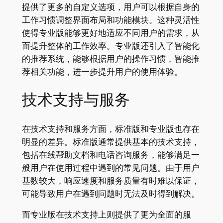
提供了更多的自定义选项，用户可以根据自身的
工作习惯调整界面布局和功能模块。这种灵活性
使得专业版能够更好地适应不同用户的需求，从
而提升整体的工作效率。专业版还引入了智能化
的推荐系统，能够根据用户的操作习惯，智能推
荐相关功能，进一步提升用户的使用体验。
技术支持与服务
在技术支持和服务方面，标准版和专业版也存在
明显的差异。标准版通常提供基本的技术支持，
包括在线帮助文档和电话咨询服务，能够满足一
般用户在使用过程中遇到的常见问题。由于用户
基数较大，响应速度和服务质量有时难以保证，
可能导致用户在遇到问题时无法及时得到解决。
而专业版在技术支持上则提供了更为全面的服