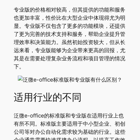
专业版的价格相对较高，但其提供的功能和服务
也更加丰富，性价比在大型企业中体现得尤为明
显。专业版不仅包含了更多的功能模块，还提供
了更为完善的技术支持和服务，帮助企业提升管
理效率和决策能力。虽然初始投资较大，但从长
远来看，专业版能够为企业带来更高的回报，尤
其是在需要处理复杂业务流程和项目管理的情况
下。
适用行业的不同
泛微e-office的标准版和专业版在适用行业上也
有所不同。标准版主要适用于中小型企业、初创
公司等对办公自动化需求较为基础的行业。这些
企业通常需要快速搭建办公流程，以提高工作效