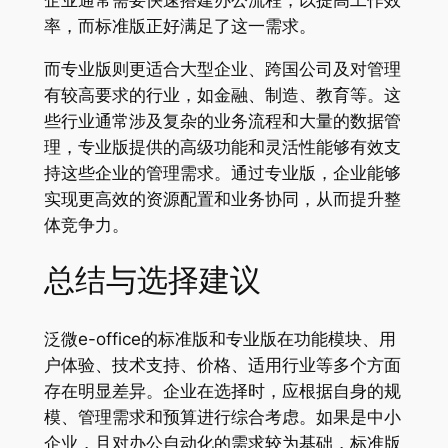
率，而标准版正好满足了这一需求。
而专业版则更适合大型企业、跨国公司及对管理
有较高要求的行业，如金融、制造、教育等。这
些行业通常涉及复杂的业务流程和大量的数据管
理，专业版提供的高级功能和灵活性能够有效支
持这些企业的管理需求。通过专业版，企业能够
实现更高效的资源配置和业务协同，从而提升整
体竞争力。
总结与选择建议
泛微e-office的标准版和专业版在功能模块、用
户体验、技术支持、价格、适用行业等多个方面
存在明显差异。企业在选择时，应根据自身的规
模、管理需求和预算进行综合考虑。如果是中小
企业，且对办公自动化的需求较为基础，标准版