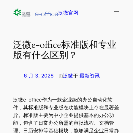
跳
泛微官网
至
内
容
泛微e-office标准版和专业
版有什么区别？
6 月 3, 2026
—
泛微
于
最新资讯
由
泛微e-office作为一款企业级的办公自动化软
件，其标准版和专业版在功能模块上存在显著差
异。标准版主要为中小企业提供基本的办公功
能，包含了日常办公所需的审批流程、文档管
理、日历安排等基础模块，能够满足企业日常办