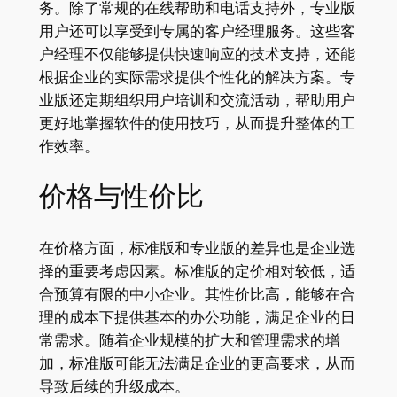
务。除了常规的在线帮助和电话支持外，专业版
用户还可以享受到专属的客户经理服务。这些客
户经理不仅能够提供快速响应的技术支持，还能
根据企业的实际需求提供个性化的解决方案。专
业版还定期组织用户培训和交流活动，帮助用户
更好地掌握软件的使用技巧，从而提升整体的工
作效率。
价格与性价比
在价格方面，标准版和专业版的差异也是企业选
择的重要考虑因素。标准版的定价相对较低，适
合预算有限的中小企业。其性价比高，能够在合
理的成本下提供基本的办公功能，满足企业的日
常需求。随着企业规模的扩大和管理需求的增
加，标准版可能无法满足企业的更高要求，从而
导致后续的升级成本。