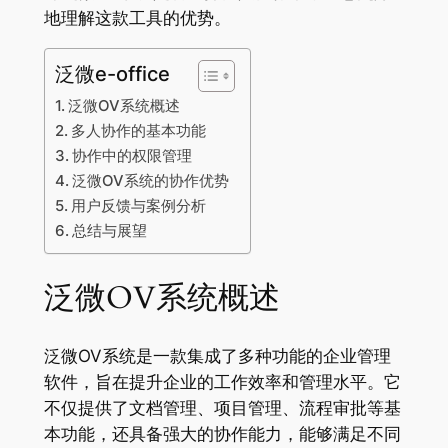
地理解这款工具的优势。
泛微e-office
泛微OV系统概述
多人协作的基本功能
协作中的权限管理
泛微OV系统的协作优势
用户反馈与案例分析
总结与展望
泛微OV系统概述
泛微OV系统是一款集成了多种功能的企业管理
软件，旨在提升企业的工作效率和管理水平。它
不仅提供了文档管理、项目管理、流程审批等基
本功能，还具备强大的协作能力，能够满足不同