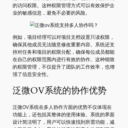
的访问权限。这种权限管理方式可以有效保护企
业的敏感信息，避免不必要的风险。
例如，项目经理可以对项目文档设置只读权限，
确保其他成员无法随意修改重要内容。系统还支
持对任务和项目的权限分配，确保每位成员都能
在自己的权限范围内进行有效的协作。这种细致
的权限管理，不仅提升了团队的工作效率，也增
强了信息安全性。
泛微OV系统的协作优势
泛微OV系统在多人协作方面的优势不仅体现在
功能上，还包括其整体的使用体验。系统的界面
设计简洁明了，用户可以快速找到所需功能，减