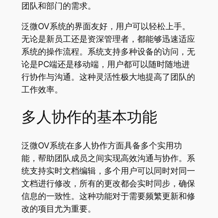
团队和部门的需求。
泛微OV系统的界面友好，用户可以轻松上手。
无论是新员工还是资深管理者，都能够迅速适应
系统的操作流程。系统支持多种设备的访问，无
论是PC端还是移动端，用户都可以随时随地进
行协作与沟通。这种灵活性极大地提高了团队的
工作效率。
多人协作的基本功能
泛微OV系统在多人协作方面具备多个实用功
能，帮助团队成员之间实现高效沟通与协作。系
统支持实时文档编辑，多个用户可以同时对同一
文档进行修改，所有的更改都会实时同步，确保
信息的一致性。这种功能对于需要频繁更新和修
改的项目尤为重要。