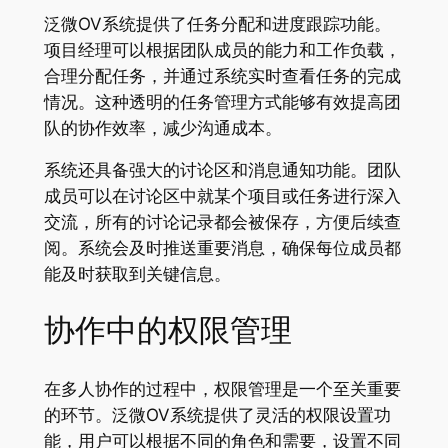
泛微OV系统提供了任务分配和进度跟踪功能。
项目经理可以根据团队成员的能力和工作负载，
合理分配任务，并通过系统实时查看任务的完成
情况。这种透明的任务管理方式能够有效提高团
队的协作效率，减少沟通成本。
系统还具备强大的讨论区和消息通知功能。团队
成员可以在讨论区中就某个项目或任务进行深入
交流，所有的讨论记录都会被保存，方便后续查
阅。系统会及时推送重要消息，确保每位成员都
能及时获取到关键信息。
协作中的权限管理
在多人协作的过程中，权限管理是一个至关重要
的环节。泛微OV系统提供了灵活的权限设置功
能，用户可以根据不同的角色和需要，设置不同