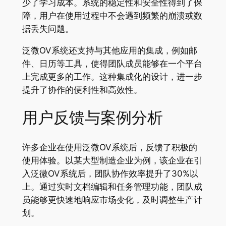
少了学习成本。系统的稳定性和安全性得到了保
障，用户在使用过程中不会遇到频繁的崩溃或数
据丢失问题。
泛微OV系统还支持与其他应用的集成，例如邮
件、日历等工具，使得团队成员能够在一个平台
上完成更多的工作。这种集成化的设计，进一步
提升了协作的便利性和高效性。
用户反馈与案例分析
许多企业在使用泛微OV系统后，反馈了积极的
使用体验。以某大型制造企业为例，该企业在引
入泛微OV系统后，团队协作效率提升了30%以
上。通过实时文档编辑和任务管理功能，团队成
员能够更快速地响应市场变化，及时调整生产计
划。