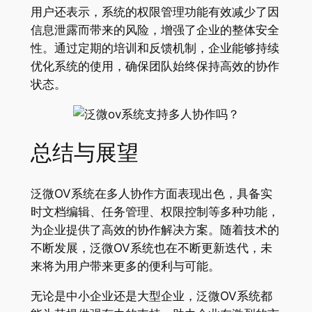
用户还表示，系统的权限管理功能有效减少了因
信息泄露而带来的风险，增强了企业的整体安全
性。通过定期的培训和反馈机制，企业能够持续
优化系统的使用，确保团队始终保持高效的协作
状态。
总结与展望
泛微OV系统在多人协作方面表现出色，具备实
时文档编辑、任务管理、权限控制等多种功能，
为企业提供了高效的协作解决方案。随着技术的
不断发展，泛微OV系统也在不断更新迭代，未
来将为用户带来更多的便利与可能。
无论是中小企业还是大型企业，泛微OV系统都